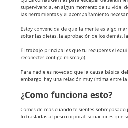
supervivencia, en algún momento de tu vida, de
las herramientas y el acompañamiento necesari
Estoy convencida de que la mente es algo mara
soltar las dietas, la aprobación de los demás, l
El trabajo principal es que tu recuperes el equ
reconectes contigo misma(o).
Para nadie es novedad que la causa básica del
embargo, hay una relación muy íntima entre la
¿Como funciona esto?
Comes de más cuando te sientes sobrepasado por
lo trasladas al peso corporal, situaciones que 