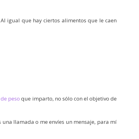
l igual que hay ciertos alimentos que le caen
 de peso
que imparto, no sólo con el objetivo de
es una llamada o me envíes un mensaje, para mí