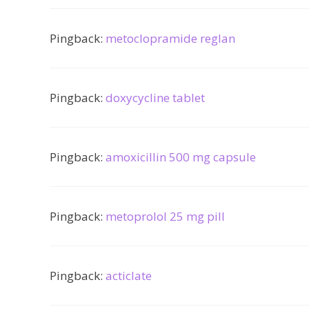
Pingback:
metoclopramide reglan
Pingback:
doxycycline tablet
Pingback:
amoxicillin 500 mg capsule
Pingback:
metoprolol 25 mg pill
Pingback:
acticlate