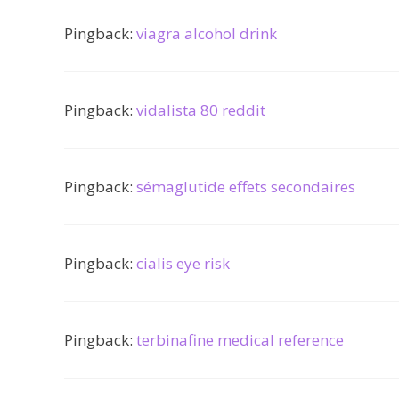
Pingback:
viagra alcohol drink
Pingback:
vidalista 80 reddit
Pingback:
sémaglutide effets secondaires
Pingback:
cialis eye risk
Pingback:
terbinafine medical reference