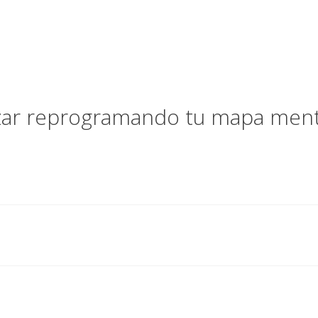
zar reprogramando tu mapa menta