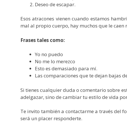
Deseo de escapar.
Esos atracones vienen cuando estamos hambrie
mal al propio cuerpo, hay muchos que le caen m
Frases tales como:
Yo no puedo
No me lo merezco
Esto es demasiado para mí.
Las comparaciones que te dejan bajas de
Si tienes cualquier duda o comentario sobre este
adelgazar, sino de cambiar tu estilo de vida po
Te invito también a contactarme a través del 
será un placer responderte.