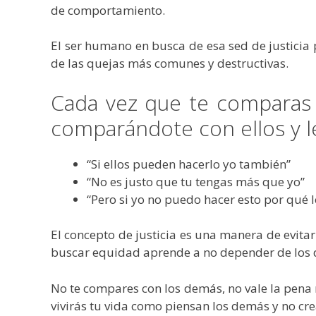
de comportamiento.
El ser humano en busca de esa sed de justicia 
de las quejas más comunes y destructivas.
Cada vez que te comparas 
comparándote con ellos y le
“Si ellos pueden hacerlo yo también”
“No es justo que tu tengas más que yo”
“Pero si yo no puedo hacer esto por qué l
El concepto de justicia es una manera de evitar
buscar equidad aprende a no depender de los 
No te compares con los demás, no vale la pena m
vivirás tu vida como piensan los demás y no c