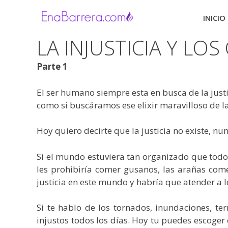
Saltar
al
INICIO
contenido
LA INJUSTICIA Y LOS
Parte 1
El ser humano siempre esta en busca de la just
como si buscáramos ese elixir maravilloso de la 
Hoy quiero decirte que la justicia no existe, n
Si el mundo estuviera tan organizado que todo t
les prohibiría comer gusanos, las arañas com
justicia en este mundo y habría que atender a 
Si te hablo de los tornados, inundaciones, ter
injustos todos los días. Hoy tu puedes escoger e