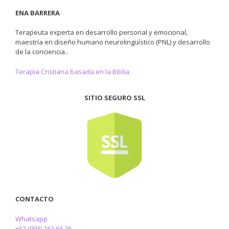
ENA BARRERA
Terapeuta experta en desarrollo personal y emocional,
maestría en diseño humano neurolingüístico (PNL) y desarrollo
de la conciencia..
Terapia Cristiana basada en la Biblia.
SITIO SEGURO SSL
CONTACTO
Whatsapp
+52 (993) 262 63 26