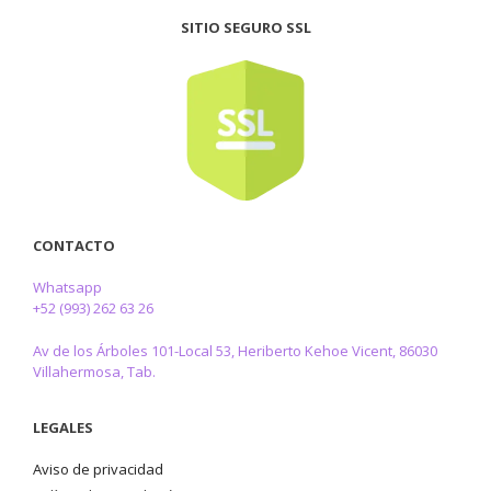
SITIO SEGURO SSL
CONTACTO
Whatsapp
+52 (993) 262 63 26
Av de los Árboles 101-Local 53, Heriberto Kehoe Vicent, 86030
Villahermosa, Tab.
LEGALES
Aviso de privacidad