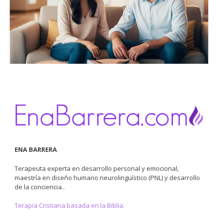
ENA BARRERA
Terapeuta experta en desarrollo personal y emocional,
maestría en diseño humano neurolingüístico (PNL) y desarrollo
de la conciencia..
Terapia Cristiana basada en la Biblia.