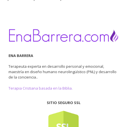
ENA BARRERA
Terapeuta experta en desarrollo personal y emocional,
maestría en diseño humano neurolingüístico (PNL) y desarrollo
de la conciencia..
Terapia Cristiana basada en la Biblia.
SITIO SEGURO SSL