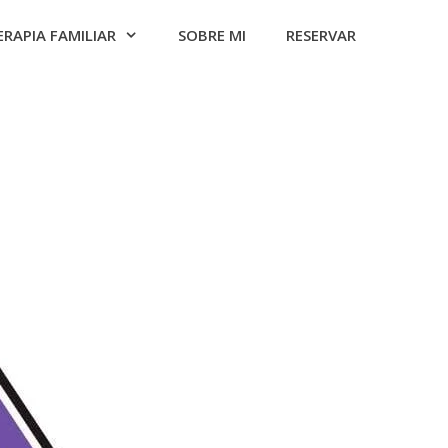
ERAPIA FAMILIAR
SOBRE MI
RESERVAR