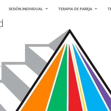
SESIÓN INDIVIDUAL
TERAPIA DE PAREJA
T
d